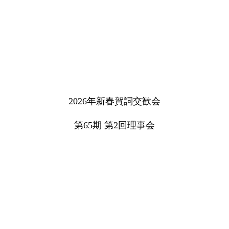
2026年新春賀詞交歓会
第65期 第2回理事会