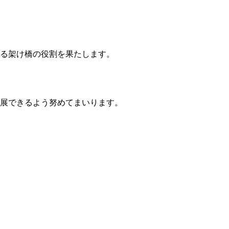
る架け橋の役割を果たします。
発展できるよう努めてまいります。