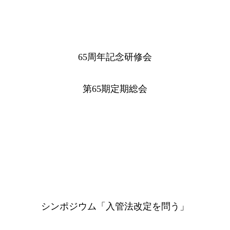
65周年記念研修会
第65期定期総会
シンポジウム「入管法改定を問う」