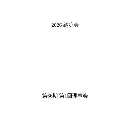
2026 納涼会
第66期 第1回理事会