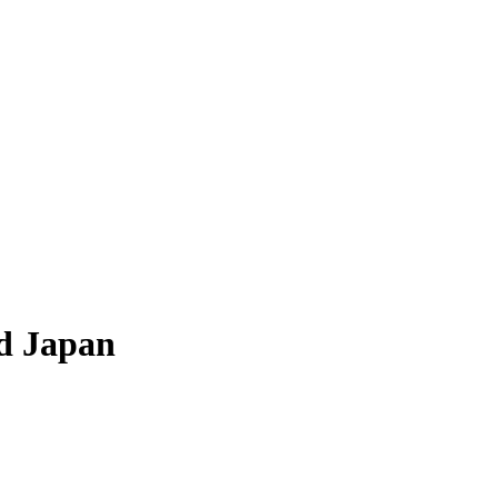
d Japan