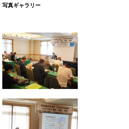
写真ギャラリー