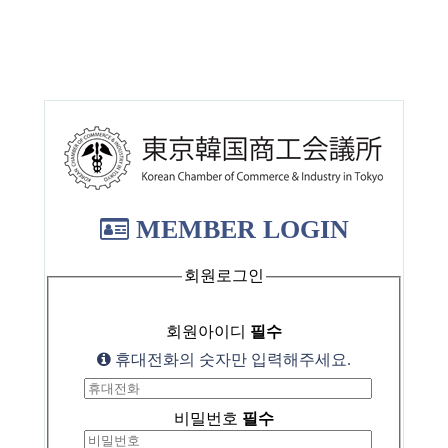
MEMBER LOGIN
회원로그인
회원아이디
필수
휴대전화의 숫자만 입력해주세요.
비밀번호
필수