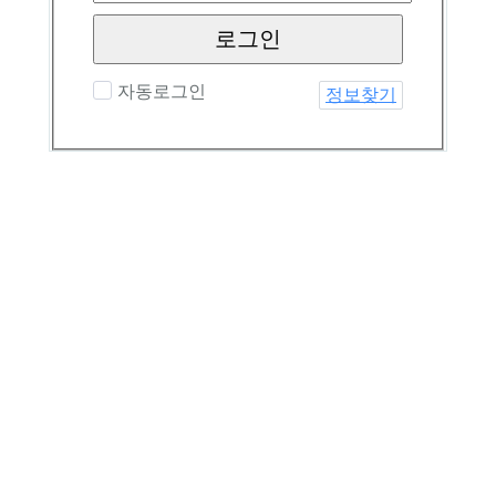
로그인
자동로그인
정보찾기