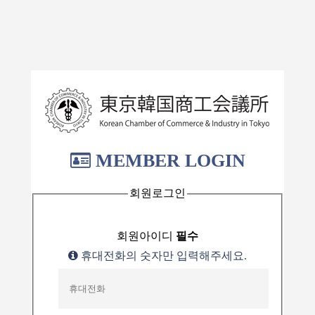
MEMBER LOGIN
회원로그인
회원아이디
필수
휴대전화의 숫자만 입력해주세요.