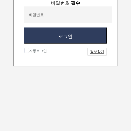
비밀번호
필수
로그인
자동로그인
정보찾기