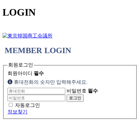
LOGIN
MEMBER LOGIN
회원로그인
회원아이디
필수
휴대전화의 숫자만 입력해주세요.
비밀번호
필수
로그인
자동로그인
정보찾기