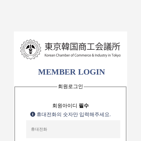
MEMBER LOGIN
회원로그인
회원아이디
필수
휴대전화의 숫자만 입력해주세요.