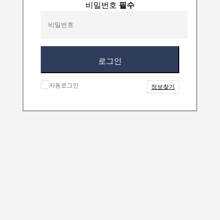
비밀번호
필수
로그인
자동로그인
정보찾기