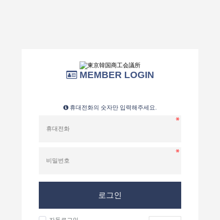
MEMBER LOGIN
휴대전화의 숫자만 입력해주세요.
로그인