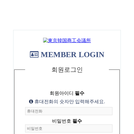
MEMBER LOGIN
회원로그인
회원아이디
필수
휴대전화의 숫자만 입력해주세요.
비밀번호
필수