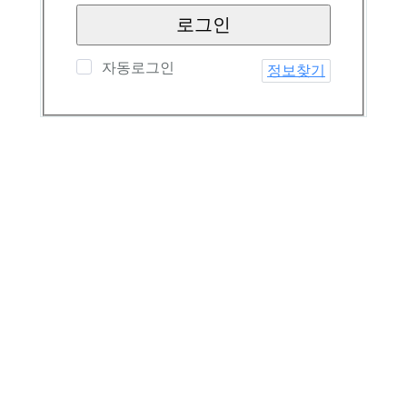
로그인
자동로그인
정보찾기