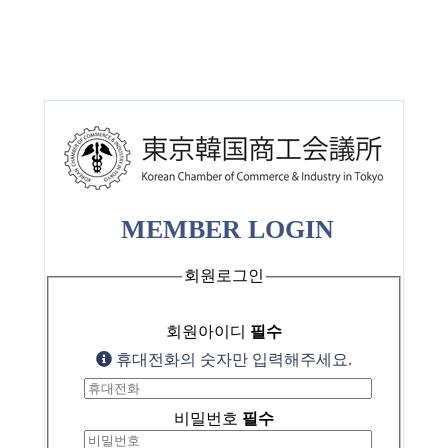
MEMBER LOGIN
회원로그인
회원아이디
필수
휴대전화의 숫자만 입력해주세요.
비밀번호
필수