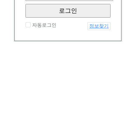
로그인
자동로그인
정보찾기